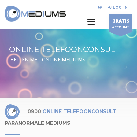
LOG IN
GRATIS
ACCOUNT
ONLINE TELEFOONCONSULT
BELLEN MET ONLINE MEDIUMS
0900
ONLINE TELEFOONCONSULT
PARANORMALE MEDIUMS