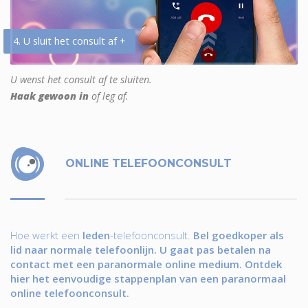
4. U sluit het consult af +
U wenst het consult af te sluiten.
Haak gewoon in
of leg af.
ONLINE TELEFOONCONSULT
Hoe werkt een
leden
-telefoonconsult.
Bel goedkoper als
lid naar normale telefoonlijn. U gaat pas betalen na
contact met een paranormale online medium. Ontdek
hier het eenvoudige stappenplan van een paranormaal
online telefoonconsult.