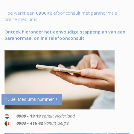
Hoe werkt een
0900
-telefoonconsult met paranormale
online mediums.
Ontdek hieronder het eenvoudige stappenplan van een
paranormaal online telefoonconsult.
1. Bel Mediums-nummer +
0909 - 19 19
vanuit Nederland
0903 - 416 42
vanuit België