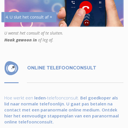
4. U sluit het consult af +
U wenst het consult af te sluiten.
Haak gewoon in
of leg af.
ONLINE TELEFOONCONSULT
Hoe werkt een
leden
-telefoonconsult.
Bel goedkoper als
lid naar normale telefoonlijn. U gaat pas betalen na
contact met een paranormale online medium. Ontdek
hier het eenvoudige stappenplan van een paranormaal
online telefoonconsult.