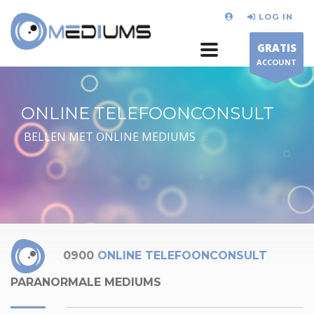
LOG IN
GRATIS
ACCOUNT
ONLINE TELEFOONCONSULT
BELLEN MET ONLINE MEDIUMS
0900
ONLINE TELEFOONCONSULT
PARANORMALE MEDIUMS