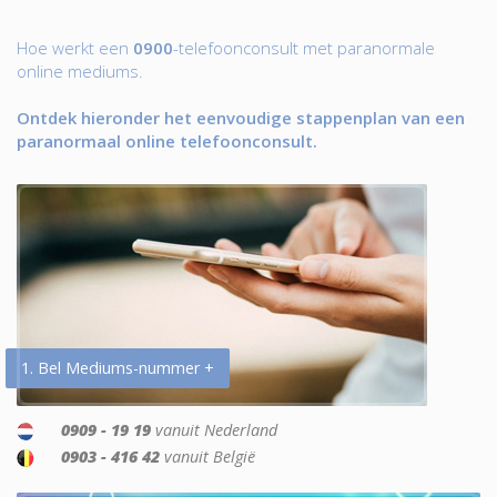
Hoe werkt een
0900
-telefoonconsult met paranormale
online mediums.
Ontdek hieronder het eenvoudige stappenplan van een
paranormaal online telefoonconsult.
1. Bel Mediums-nummer +
0909 - 19 19
vanuit Nederland
0903 - 416 42
vanuit België