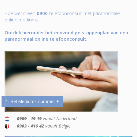
Hoe werkt een
0900
-telefoonconsult met paranormale
online mediums.
Ontdek hieronder het eenvoudige stappenplan van een
paranormaal online telefoonconsult.
1. Bel Mediums-nummer +
0909 - 19 19
vanuit Nederland
0903 - 416 42
vanuit België