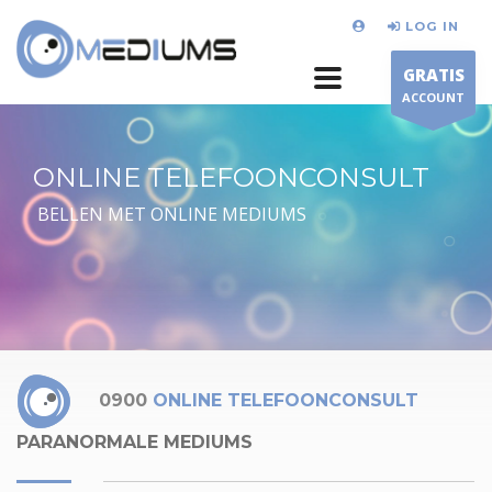
LOG IN
GRATIS
ACCOUNT
ONLINE TELEFOONCONSULT
BELLEN MET ONLINE MEDIUMS
0900
ONLINE TELEFOONCONSULT
PARANORMALE MEDIUMS