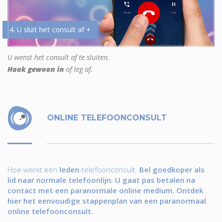
4. U sluit het consult af +
U wenst het consult af te sluiten.
Haak gewoon in
of leg af.
ONLINE TELEFOONCONSULT
Hoe werkt een
leden
-telefoonconsult.
Bel goedkoper als
lid naar normale telefoonlijn. U gaat pas betalen na
contact met een paranormale online medium. Ontdek
hier het eenvoudige stappenplan van een paranormaal
online telefoonconsult.