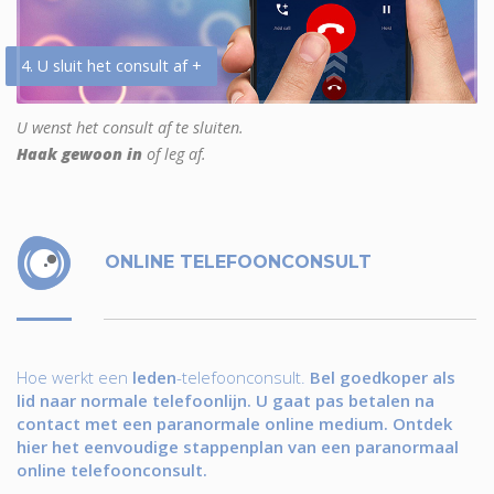
4. U sluit het consult af +
U wenst het consult af te sluiten.
Haak gewoon in
of leg af.
ONLINE TELEFOONCONSULT
Hoe werkt een
leden
-telefoonconsult.
Bel goedkoper als
lid naar normale telefoonlijn. U gaat pas betalen na
contact met een paranormale online medium. Ontdek
hier het eenvoudige stappenplan van een paranormaal
online telefoonconsult.