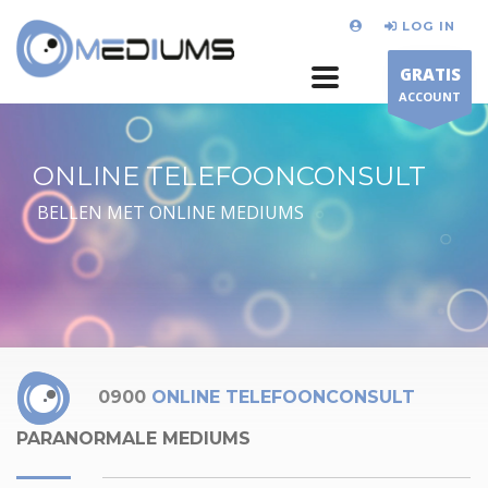
LOG IN
GRATIS
ACCOUNT
ONLINE TELEFOONCONSULT
BELLEN MET ONLINE MEDIUMS
0900
ONLINE TELEFOONCONSULT
PARANORMALE MEDIUMS