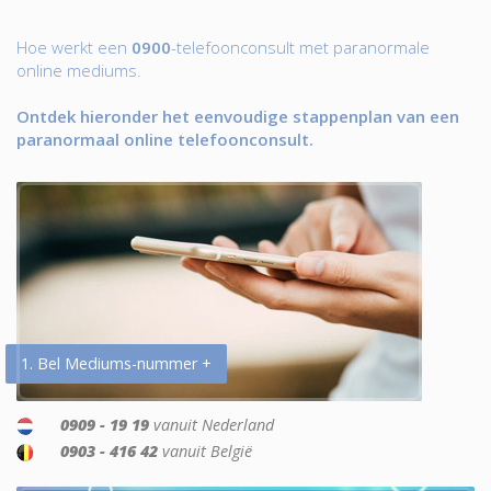
Hoe werkt een
0900
-telefoonconsult met paranormale
online mediums.
Ontdek hieronder het eenvoudige stappenplan van een
paranormaal online telefoonconsult.
1. Bel Mediums-nummer +
0909 - 19 19
vanuit Nederland
0903 - 416 42
vanuit België