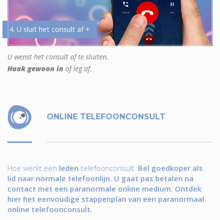
4. U sluit het consult af +
U wenst het consult af te sluiten.
Haak gewoon in
of leg af.
ONLINE TELEFOONCONSULT
Hoe werkt een
leden
-telefoonconsult.
Bel goedkoper als
lid naar normale telefoonlijn. U gaat pas betalen na
contact met een paranormale online medium. Ontdek
hier het eenvoudige stappenplan van een paranormaal
online telefoonconsult.