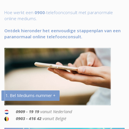
Hoe werkt een
0900
-telefoonconsult met paranormale
online mediums.
Ontdek hieronder het eenvoudige stappenplan van een
paranormaal online telefoonconsult.
1. Bel Mediums-nummer +
0909 - 19 19
vanuit Nederland
0903 - 416 42
vanuit België