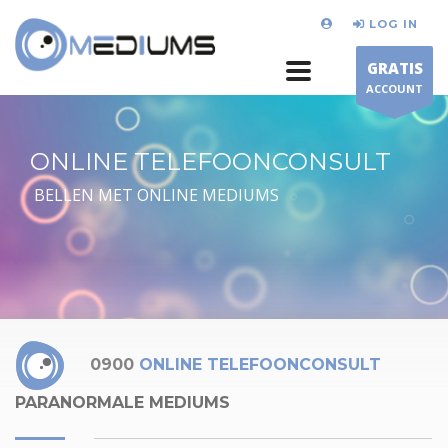
LOG IN
GRATIS
ACCOUNT
ONLINE TELEFOONCONSULT
BELLEN MET ONLINE MEDIUMS
0900
ONLINE TELEFOONCONSULT
PARANORMALE MEDIUMS