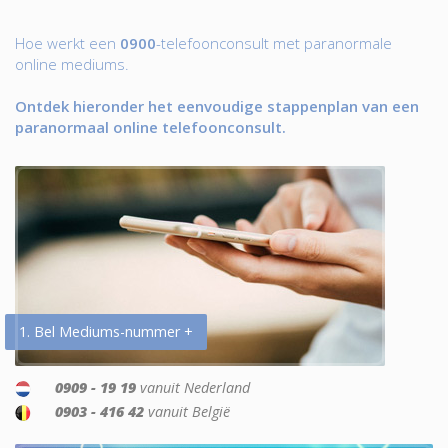
Hoe werkt een
0900
-telefoonconsult met paranormale
online mediums.
Ontdek hieronder het eenvoudige stappenplan van een
paranormaal online telefoonconsult.
1. Bel Mediums-nummer +
0909 - 19 19
vanuit Nederland
0903 - 416 42
vanuit België