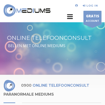
LOG IN
GRATIS
ACCOUNT
ONLINE TELEFOONCONSULT
BELLEN MET ONLINE MEDIUMS
0900
ONLINE TELEFOONCONSULT
PARANORMALE MEDIUMS