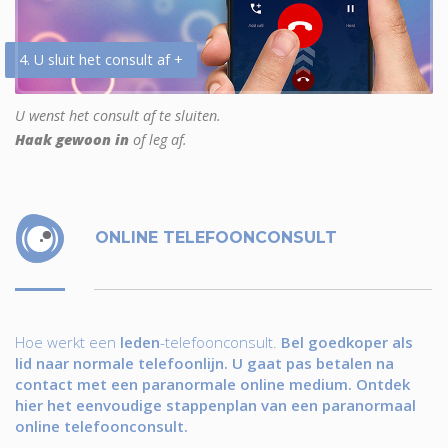
4. U sluit het consult af +
U wenst het consult af te sluiten.
Haak gewoon in
of leg af.
ONLINE TELEFOONCONSULT
Hoe werkt een
leden
-telefoonconsult.
Bel goedkoper als
lid naar normale telefoonlijn. U gaat pas betalen na
contact met een paranormale online medium. Ontdek
hier het eenvoudige stappenplan van een paranormaal
online telefoonconsult.